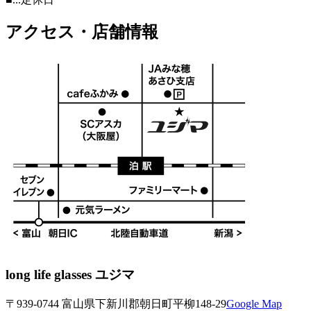
アクセス・店舗情報
long life glasses ユジマ
〒939-0744 富山県下新川郡朝日町平柳148-29
Google Map