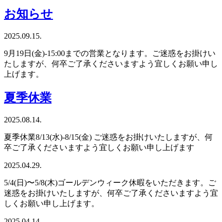
お知らせ
2025.09.15.
9月19日(金)-15:00までの営業となります。ご迷惑をお掛けい
たしますが、何卒ご了承くださいますよう宜しくお願い申し
上げます。
夏季休業
2025.08.14.
夏季休業8/13(水)-8/15(金) ご迷惑をお掛けいたしますが、何
卒ご了承くださいますよう宜しくお願い申し上げます
2025.04.29.
5/4(日)〜5/8(木)ゴールデンウィーク休暇をいただきます。ご
迷惑をお掛けいたしますが、何卒ご了承くださいますよう宜
しくお願い申し上げます。
2025.04.14.