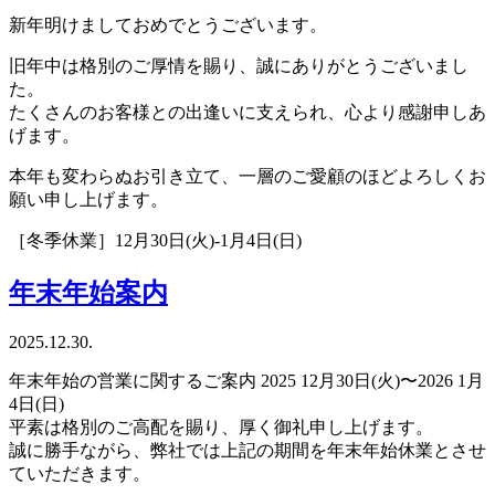
新年明けましておめでとうございます。
旧年中は格別のご厚情を賜り、誠にありがとうございまし
た。
たくさんのお客様との出逢いに支えられ、心より感謝申しあ
げます。
本年も変わらぬお引き立て、一層のご愛顧のほどよろしくお
願い申し上げます。
［冬季休業］12月30日(火)-1月4日(日)
年末年始案内
2025.12.30.
年末年始の営業に関するご案内 2025 12月30日(火)〜2026 1月
4日(日)
平素は格別のご高配を賜り、厚く御礼申し上げます。
誠に勝手ながら、弊社では上記の期間を年末年始休業とさせ
ていただきます。