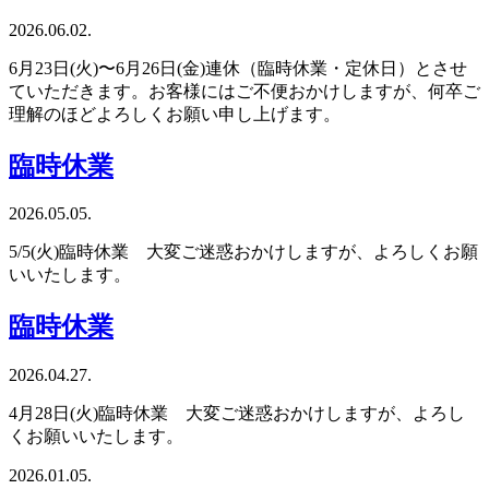
ッ
2026.06.02.
プ
6月23日(火)〜6月26日(金)連休（臨時休業・定休日）とさせ
ていただきます。お客様にはご不便おかけしますが、何卒ご
理解のほどよろしくお願い申し上げます。
臨時休業
2026.05.05.
5/5(火)臨時休業 大変ご迷惑おかけしますが、よろしくお願
いいたします。
臨時休業
2026.04.27.
4月28日(火)臨時休業 大変ご迷惑おかけしますが、よろし
くお願いいたします。
2026.01.05.