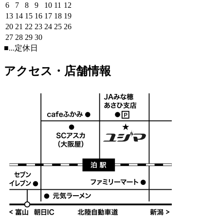
6
7
8
9
10
11
12
13
14
15
16
17
18
19
20
21
22
23
24
25
26
27
28
29
30
■
...定休日
アクセス・店舗情報