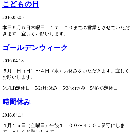
こどもの日
2016.05.05.
本日５月５日木曜日 １７：００までの営業とさせていただ
きます。宜しくお願いします。
ゴールデンウィーク
2016.04.18.
５月１日（日）〜４日（水）お休みをいただきます。宜しく
お願いします。
5/1(日)定休日・5/2(月)休み・5/3(火)休み・5/4(水)定休日
時間休み
2016.04.14.
４月１５日（金曜日）午後１：００〜４：００留守にしま
す。宜しくお願いします。