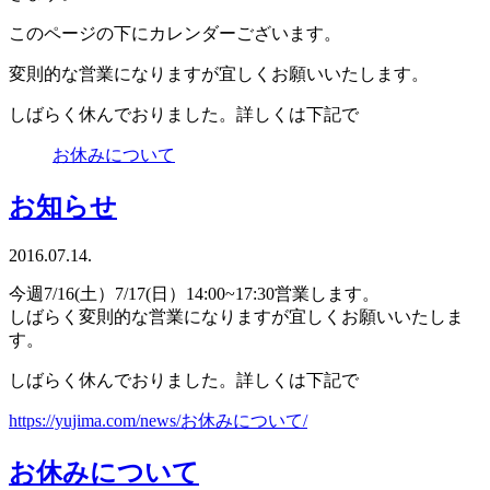
このページの下にカレンダーございます。
変則的な営業になりますが宜しくお願いいたします。
しばらく休んでおりました。詳しくは下記で
お休みについて
お知らせ
2016.07.14.
今週7/16(土）7/17(日）14:00~17:30営業します。
しばらく変則的な営業になりますが宜しくお願いいたしま
す。
しばらく休んでおりました。詳しくは下記で
https://yujima.com/news/お休みについて/
お休みについて