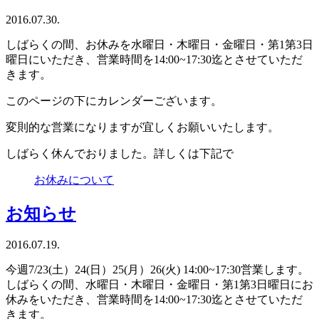
ッ
2016.07.30.
プ
しばらくの間、お休みを水曜日・木曜日・金曜日・第1第3日
曜日にいただき、営業時間を14:00~17:30迄とさせていただ
きます。
このページの下にカレンダーございます。
変則的な営業になりますが宜しくお願いいたします。
しばらく休んでおりました。詳しくは下記で
お休みについて
お知らせ
2016.07.19.
今週7/23(土）24(日）25(月）26(火) 14:00~17:30営業します。
しばらくの間、水曜日・木曜日・金曜日・第1第3日曜日にお
休みをいただき、営業時間を14:00~17:30迄とさせていただ
きます。