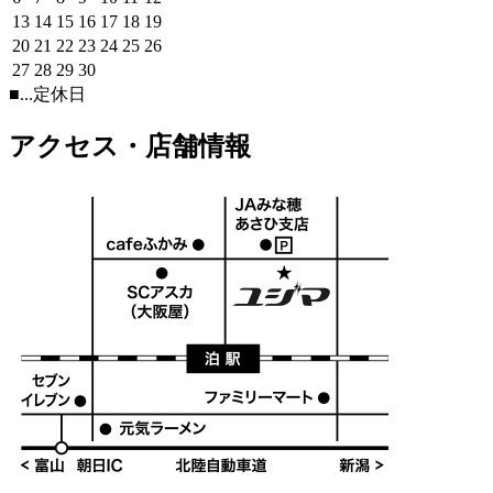
13
14
15
16
17
18
19
20
21
22
23
24
25
26
27
28
29
30
■
...定休日
アクセス・店舗情報