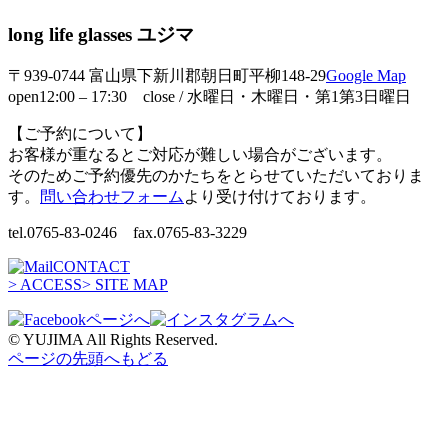
long life glasses ユジマ
〒939-0744 富山県下新川郡朝日町平柳148-29
Google Map
open12:00 – 17:30 close / 水曜日・木曜日・第1第3日曜日
【ご予約について】
お客様が重なるとご対応が難しい場合がございます。
そのためご予約優先のかたちをとらせていただいておりま
す。
問い合わせフォーム
より受け付けております。
tel.0765-83-0246 fax.0765-83-3229
CONTACT
> ACCESS
> SITE MAP
© YUJIMA All Rights Reserved.
ページの先頭へもどる