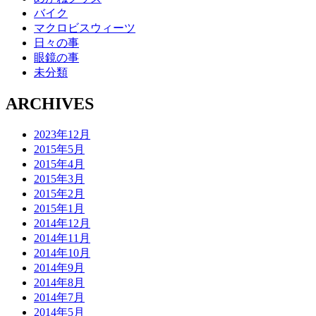
バイク
マクロビスウィーツ
日々の事
眼鏡の事
未分類
ARCHIVES
2023年12月
2015年5月
2015年4月
2015年3月
2015年2月
2015年1月
2014年12月
2014年11月
2014年10月
2014年9月
2014年8月
2014年7月
2014年5月