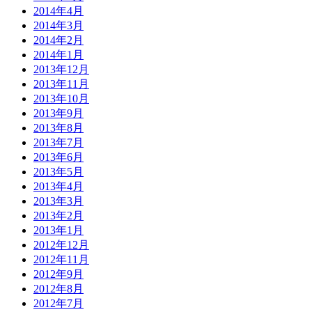
2014年4月
2014年3月
2014年2月
2014年1月
2013年12月
2013年11月
2013年10月
2013年9月
2013年8月
2013年7月
2013年6月
2013年5月
2013年4月
2013年3月
2013年2月
2013年1月
2012年12月
2012年11月
2012年9月
2012年8月
2012年7月