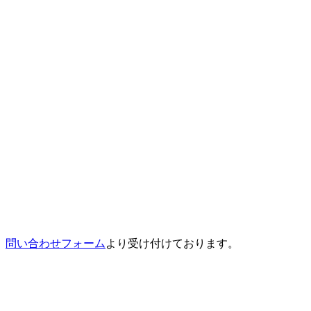
。
問い合わせフォーム
より受け付けております。