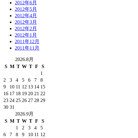
2012年6月
2012年5月
2012年4月
2012年3月
2012年2月
2012年1月
2011年12月
2011年11月
2026.8月
S
M
T
W
T
F
S
1
2
3
4
5
6
7
8
9
10
11
12
13
14
15
16
17
18
19
20
21
22
23
24
25
26
27
28
29
30
31
2026.9月
S
M
T
W
T
F
S
1
2
3
4
5
6
7
8
9
10
11
12