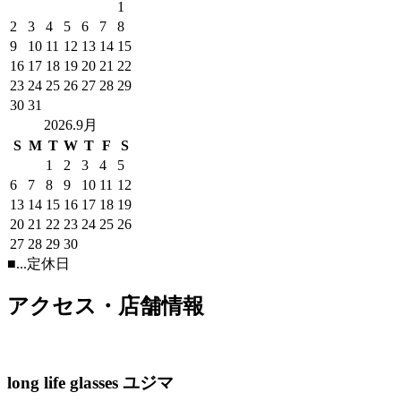
1
2
3
4
5
6
7
8
9
10
11
12
13
14
15
16
17
18
19
20
21
22
23
24
25
26
27
28
29
30
31
2026.9月
S
M
T
W
T
F
S
1
2
3
4
5
6
7
8
9
10
11
12
13
14
15
16
17
18
19
20
21
22
23
24
25
26
27
28
29
30
■
...定休日
アクセス・店舗情報
long life glasses ユジマ