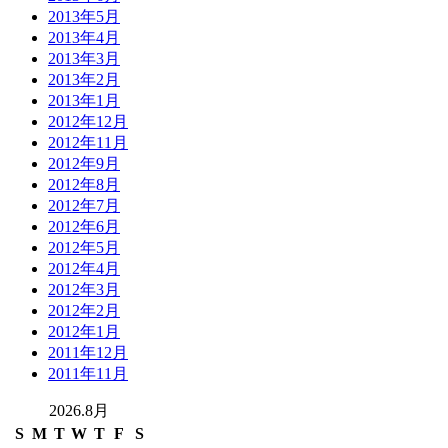
2013年5月
2013年4月
2013年3月
2013年2月
2013年1月
2012年12月
2012年11月
2012年9月
2012年8月
2012年7月
2012年6月
2012年5月
2012年4月
2012年3月
2012年2月
2012年1月
2011年12月
2011年11月
2026.8月
S
M
T
W
T
F
S