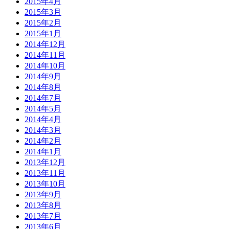
2015年4月
2015年3月
2015年2月
2015年1月
2014年12月
2014年11月
2014年10月
2014年9月
2014年8月
2014年7月
2014年5月
2014年4月
2014年3月
2014年2月
2014年1月
2013年12月
2013年11月
2013年10月
2013年9月
2013年8月
2013年7月
2013年6月