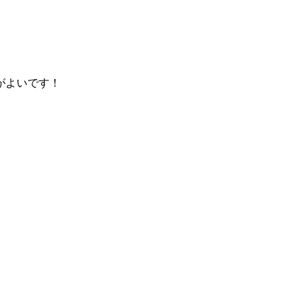
がよいです！