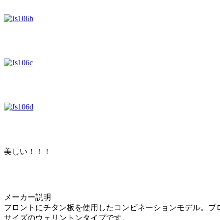
美しい！！！
メーカー説明
フロントにチタン板を使用したコンビネーションモデル。ブ
サイズのウェリントンタイプです。