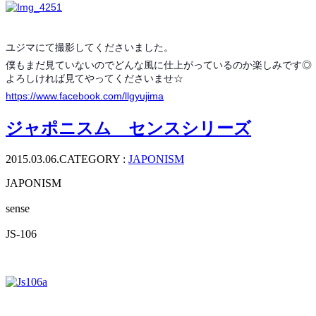
ユジマにて撮影してくださいました。
僕もまだ見ていないのでどんな風に仕上がっているのか楽しみです◎
よろしければ見てやってくださいませ☆
https://www.facebook.com/llgyujima
ジャポニスム センスシリーズ
2015.03.06.
CATEGORY :
JAPONISM
JAPONISM
sense
JS-106