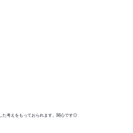
した考えをもっておられます。関心です◎