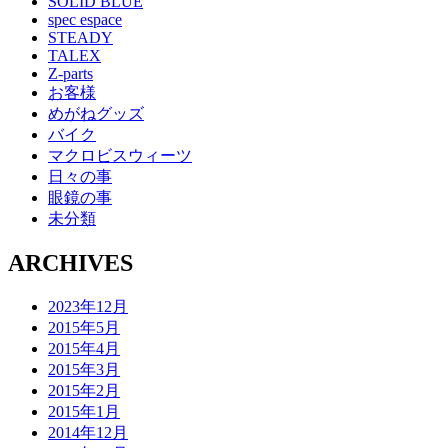
SOLID BLUE
spec espace
STEADY
TALEX
Z-parts
お客様
めがねグッズ
バイク
マクロビスウィーツ
日々の事
眼鏡の事
未分類
ARCHIVES
2023年12月
2015年5月
2015年4月
2015年3月
2015年2月
2015年1月
2014年12月