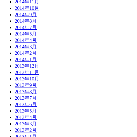
2014年11月
2014年10月
2014年9月
2014年8月
2014年7月
2014年5月
2014年4月
2014年3月
2014年2月
2014年1月
2013年12月
2013年11月
2013年10月
2013年9月
2013年8月
2013年7月
2013年6月
2013年5月
2013年4月
2013年3月
2013年2月
2013年1月