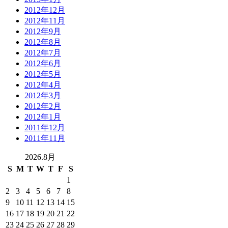
2012年12月
2012年11月
2012年9月
2012年8月
2012年7月
2012年6月
2012年5月
2012年4月
2012年3月
2012年2月
2012年1月
2011年12月
2011年11月
2026.8月
S
M
T
W
T
F
S
1
2
3
4
5
6
7
8
9
10
11
12
13
14
15
16
17
18
19
20
21
22
23
24
25
26
27
28
29