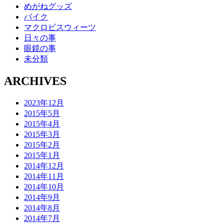
めがねグッズ
バイク
マクロビスウィーツ
日々の事
眼鏡の事
未分類
ARCHIVES
2023年12月
2015年5月
2015年4月
2015年3月
2015年2月
2015年1月
2014年12月
2014年11月
2014年10月
2014年9月
2014年8月
2014年7月