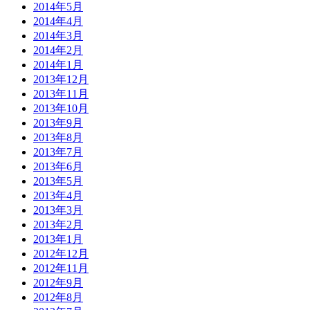
2014年5月
2014年4月
2014年3月
2014年2月
2014年1月
2013年12月
2013年11月
2013年10月
2013年9月
2013年8月
2013年7月
2013年6月
2013年5月
2013年4月
2013年3月
2013年2月
2013年1月
2012年12月
2012年11月
2012年9月
2012年8月