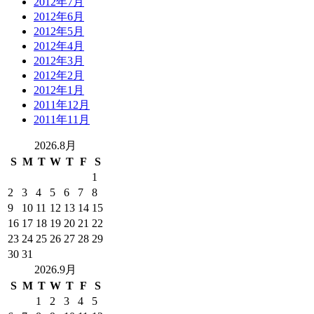
2012年7月
2012年6月
2012年5月
2012年4月
2012年3月
2012年2月
2012年1月
2011年12月
2011年11月
2026.8月
S
M
T
W
T
F
S
1
2
3
4
5
6
7
8
9
10
11
12
13
14
15
16
17
18
19
20
21
22
23
24
25
26
27
28
29
30
31
2026.9月
S
M
T
W
T
F
S
1
2
3
4
5