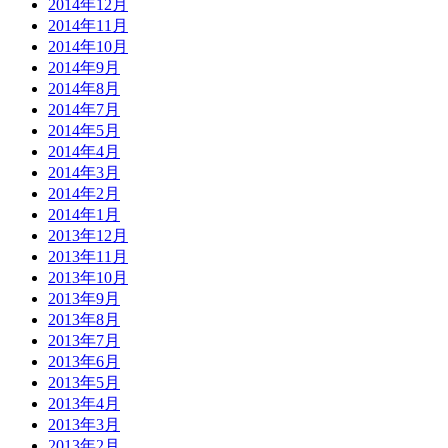
2014年12月
2014年11月
2014年10月
2014年9月
2014年8月
2014年7月
2014年5月
2014年4月
2014年3月
2014年2月
2014年1月
2013年12月
2013年11月
2013年10月
2013年9月
2013年8月
2013年7月
2013年6月
2013年5月
2013年4月
2013年3月
2013年2月