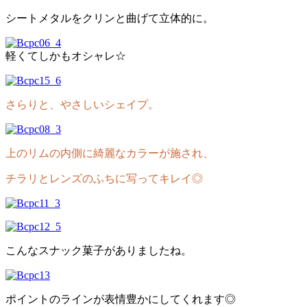
シートメタルをクリンと曲げて立体的に。
軽くてしかもオシャレ☆
さらりと、やさしいシェイプ。
上のリムの内側に綺麗なカラーが施され、
チラリとレンズのふちに写ってキレイ◎
こんなスナック菓子がありましたね。
ポイントのラインが表情豊かにしてくれます◎