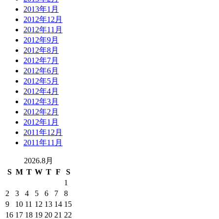
2013年1月
2012年12月
2012年11月
2012年9月
2012年8月
2012年7月
2012年6月
2012年5月
2012年4月
2012年3月
2012年2月
2012年1月
2011年12月
2011年11月
2026.8月
S
M
T
W
T
F
S
1
2
3
4
5
6
7
8
9
10
11
12
13
14
15
16
17
18
19
20
21
22