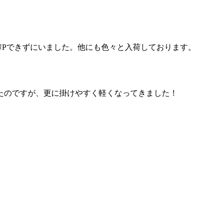
UPできずにいました。他にも色々と入荷しております。
たのですが、更に掛けやすく軽くなってきました！