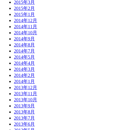
2015年3月
2015年2月
2015年1月
2014年12月
2014年11月
2014年10月
2014年9月
2014年8月
2014年7月
2014年5月
2014年4月
2014年3月
2014年2月
2014年1月
2013年12月
2013年11月
2013年10月
2013年9月
2013年8月
2013年7月
2013年6月