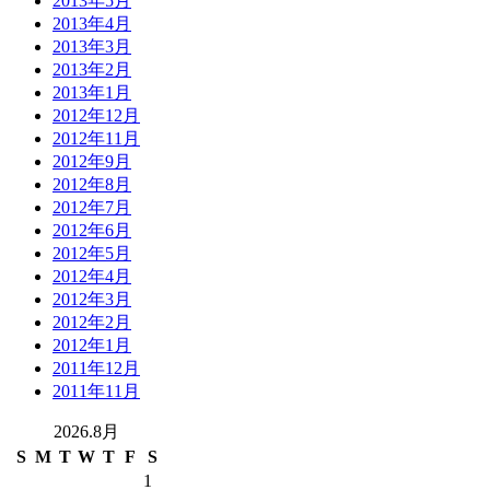
2013年5月
2013年4月
2013年3月
2013年2月
2013年1月
2012年12月
2012年11月
2012年9月
2012年8月
2012年7月
2012年6月
2012年5月
2012年4月
2012年3月
2012年2月
2012年1月
2011年12月
2011年11月
2026.8月
S
M
T
W
T
F
S
1