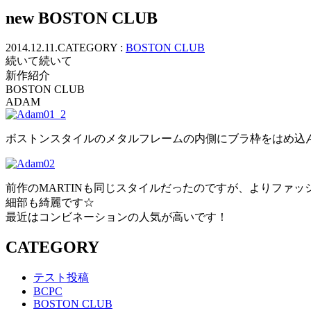
ッ
new BOSTON CLUB
プ
2014.12.11.
CATEGORY :
BOSTON CLUB
続いて続いて
新作紹介
BOSTON CLUB
ADAM
ボストンスタイルのメタルフレームの内側にブラ枠をはめ込
前作のMARTINも同じスタイルだったのですが、よりファ
細部も綺麗です☆
最近はコンビネーションの人気が高いです！
CATEGORY
テスト投稿
BCPC
BOSTON CLUB