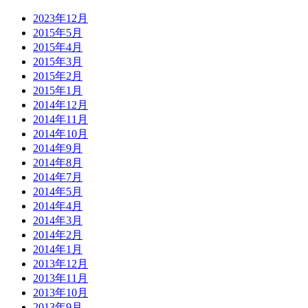
2023年12月
2015年5月
2015年4月
2015年3月
2015年2月
2015年1月
2014年12月
2014年11月
2014年10月
2014年9月
2014年8月
2014年7月
2014年5月
2014年4月
2014年3月
2014年2月
2014年1月
2013年12月
2013年11月
2013年10月
2013年9月