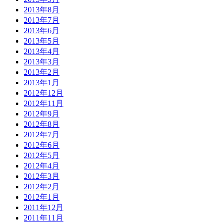
2013年8月
2013年7月
2013年6月
2013年5月
2013年4月
2013年3月
2013年2月
2013年1月
2012年12月
2012年11月
2012年9月
2012年8月
2012年7月
2012年6月
2012年5月
2012年4月
2012年3月
2012年2月
2012年1月
2011年12月
2011年11月