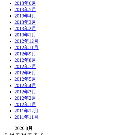
2013年6月
2013年5月
2013年4月
2013年3月
2013年2月
2013年1月
2012年12月
2012年11月
2012年9月
2012年8月
2012年7月
2012年6月
2012年5月
2012年4月
2012年3月
2012年2月
2012年1月
2011年12月
2011年11月
2026.8月