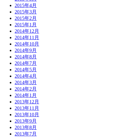
2015年4月
2015年3月
2015年2月
2015年1月
2014年12月
2014年11月
2014年10月
2014年9月
2014年8月
2014年7月
2014年5月
2014年4月
2014年3月
2014年2月
2014年1月
2013年12月
2013年11月
2013年10月
2013年9月
2013年8月
2013年7月