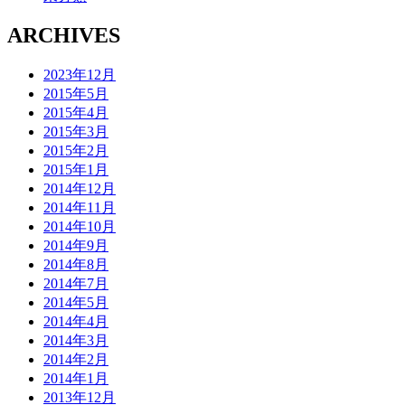
ARCHIVES
2023年12月
2015年5月
2015年4月
2015年3月
2015年2月
2015年1月
2014年12月
2014年11月
2014年10月
2014年9月
2014年8月
2014年7月
2014年5月
2014年4月
2014年3月
2014年2月
2014年1月
2013年12月