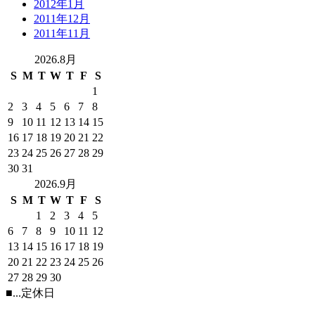
2012年1月
2011年12月
2011年11月
2026.8月
S
M
T
W
T
F
S
1
2
3
4
5
6
7
8
9
10
11
12
13
14
15
16
17
18
19
20
21
22
23
24
25
26
27
28
29
30
31
2026.9月
S
M
T
W
T
F
S
1
2
3
4
5
6
7
8
9
10
11
12
13
14
15
16
17
18
19
20
21
22
23
24
25
26
27
28
29
30
■
...定休日