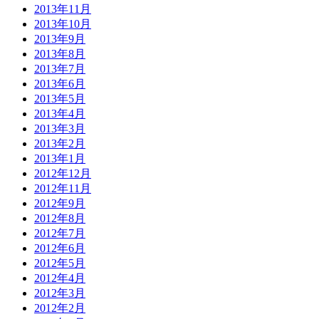
2013年11月
2013年10月
2013年9月
2013年8月
2013年7月
2013年6月
2013年5月
2013年4月
2013年3月
2013年2月
2013年1月
2012年12月
2012年11月
2012年9月
2012年8月
2012年7月
2012年6月
2012年5月
2012年4月
2012年3月
2012年2月