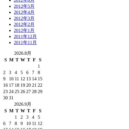
2012年6月
2012年5月
2012年4月
2012年3月
2012年2月
2012年1月
2011年12月
2011年11月
2026.8月
S
M
T
W
T
F
S
1
2
3
4
5
6
7
8
9
10
11
12
13
14
15
16
17
18
19
20
21
22
23
24
25
26
27
28
29
30
31
2026.9月
S
M
T
W
T
F
S
1
2
3
4
5
6
7
8
9
10
11
12