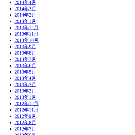
2014年4月
2014年3月
2014年2月
2014年1月
2013年12月
2013年11月
2013年10月
2013年9月
2013年8月
2013年7月
2013年6月
2013年5月
2013年4月
2013年3月
2013年2月
2013年1月
2012年12月
2012年11月
2012年9月
2012年8月
2012年7月