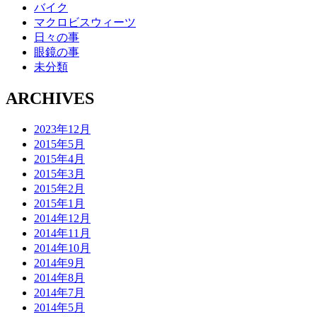
バイク
マクロビスウィーツ
日々の事
眼鏡の事
未分類
ARCHIVES
2023年12月
2015年5月
2015年4月
2015年3月
2015年2月
2015年1月
2014年12月
2014年11月
2014年10月
2014年9月
2014年8月
2014年7月
2014年5月